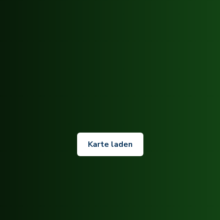
Karte laden