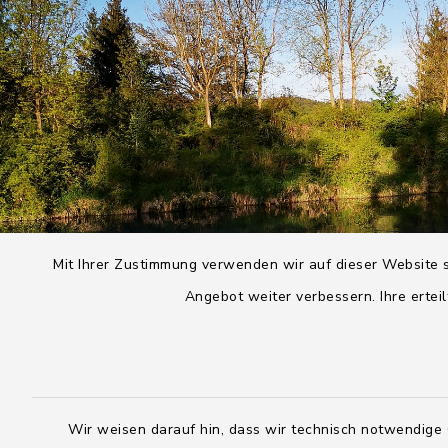
Mit Ihrer Zustimmung verwenden wir auf dieser Website s
Angebot weiter verbessern. Ihre erteil
Wir weisen darauf hin, dass wir technisch notwendige 