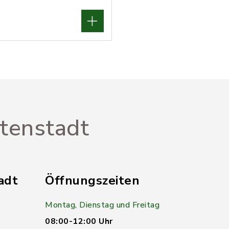
tenstadt
adt
Öffnungszeiten
Montag, Dienstag und Freitag
1
08:00-12:00 Uhr