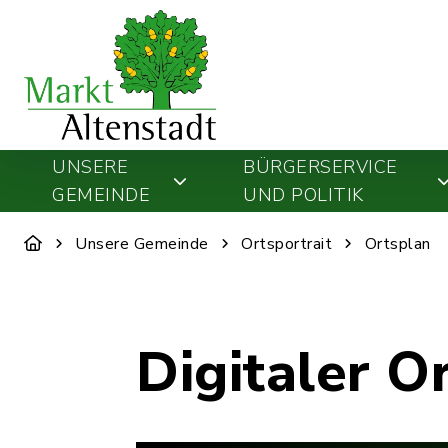
UNSERE
BÜRGERSERVICE
GEMEINDE
UND POLITIK
Unsere Gemeinde
Ortsportrait
Ortsplan
Digitaler O