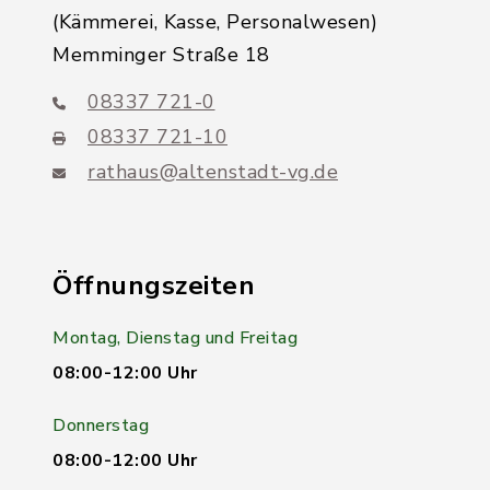
(Kämmerei, Kasse, Personalwesen)
Memminger Straße 18
08337 721-0
08337 721-10
rathaus@altenstadt-vg.de
Öffnungszeiten
Montag, Dienstag und Freitag
08:00-12:00 Uhr
Donnerstag
08:00-12:00 Uhr