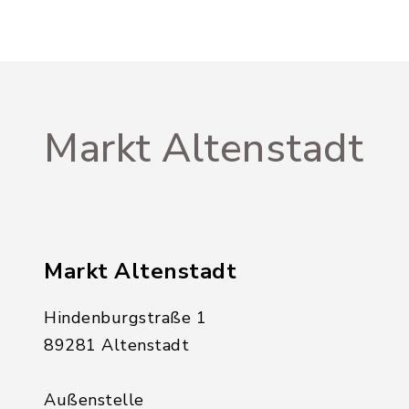
Markt Altenstadt
Markt Altenstadt
Hindenburgstraße 1
89281 Altenstadt
Außenstelle