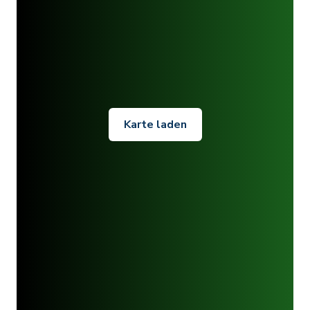
Karte laden