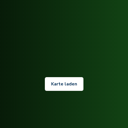
Karte laden