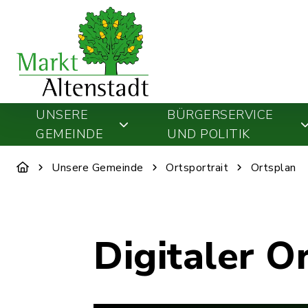
UNSERE
BÜRGERSERVICE
GEMEINDE
UND POLITIK
Unsere Gemeinde
Ortsportrait
Ortsplan
Digitaler O