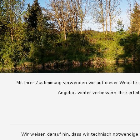
Mit Ihrer Zustimmung verwenden wir auf dieser Website s
Angebot weiter verbessern. Ihre erteil
Wir weisen darauf hin, dass wir technisch notwendige 