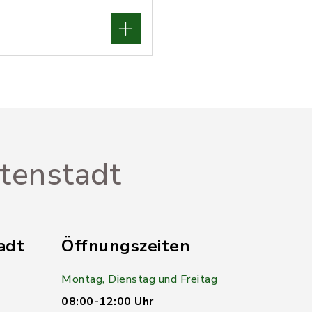
tenstadt
adt
Öffnungszeiten
Montag, Dienstag und Freitag
1
08:00-12:00 Uhr