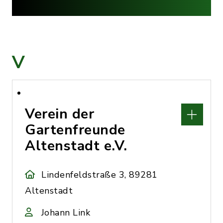
V
Verein der
Gartenfreunde
Altenstadt e.V.
Lindenfeldstraße 3, 89281
Altenstadt
Johann Link