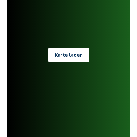
Karte laden