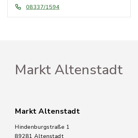
08337/1594
Markt Altenstadt
Markt Altenstadt
Hindenburgstraße 1
89281 Altenstadt