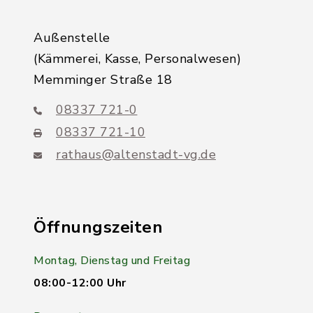
Außenstelle
(Kämmerei, Kasse, Personalwesen)
Memminger Straße 18
08337 721-0
08337 721-10
rathaus@altenstadt-vg.de
Öffnungszeiten
Montag, Dienstag und Freitag
08:00-12:00 Uhr