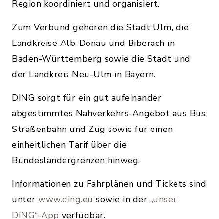
Region koordiniert und organisiert.
Zum Verbund gehören die Stadt Ulm, die
Landkreise Alb-Donau und Biberach in
Baden-Württemberg sowie die Stadt und
der Landkreis Neu-Ulm in Bayern.
DING sorgt für ein gut aufeinander
abgestimmtes Nahverkehrs-Angebot aus Bus,
Straßenbahn und Zug sowie für einen
einheitlichen Tarif über die
Bundesländergrenzen hinweg.
Informationen zu Fahrplänen und Tickets sind
unter
www.ding.eu
sowie in der
„unser
DING“-App
verfügbar.