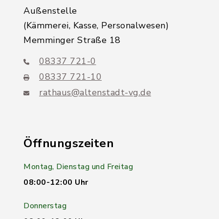
Außenstelle
(Kämmerei, Kasse, Personalwesen)
Memminger Straße 18
08337 721-0
08337 721-10
rathaus@altenstadt-vg.de
Öffnungszeiten
Montag, Dienstag und Freitag
08:00-12:00 Uhr
Donnerstag