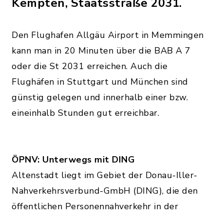
Kempten, Staatsstraße 2031.
Den Flughafen Allgäu Airport in Memmingen
kann man in 20 Minuten über die BAB A 7
oder die St 2031 erreichen. Auch die
Flughäfen in Stuttgart und München sind
günstig gelegen und innerhalb einer bzw.
eineinhalb Stunden gut erreichbar.
ÖPNV: Unterwegs mit DING
Altenstadt liegt im Gebiet der Donau-Iller-
Nahverkehrsverbund-GmbH (DING), die den
öffentlichen Personennahverkehr in der