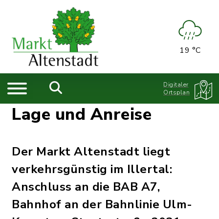
19 °C
Digitaler
Ortsplan
Lage und Anreise
Der Markt Altenstadt liegt
verkehrsgünstig im Illertal:
Anschluss an die BAB A7,
Bahnhof an der Bahnlinie Ulm-