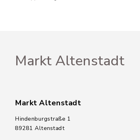
Markt Altenstadt
Markt Altenstadt
Hindenburgstraße 1
89281 Altenstadt